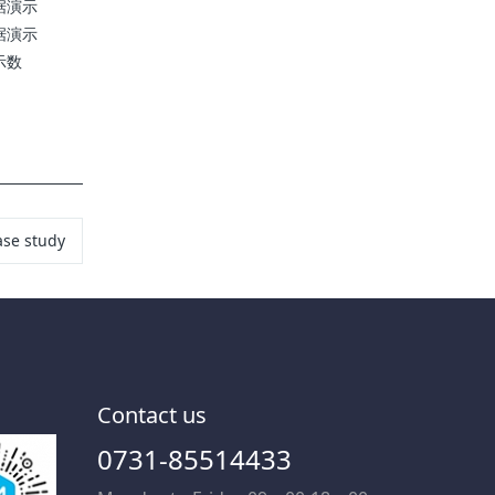
据演示
据演示
示数
ase study
Contact us
0731-85514433