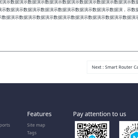
据演示数据演示数据演示数据演示数据演示数据演示数据演示数据演示数
演示数据演示数据演示数据演示数据演示数据演示数据演示数据演，示数
示数据演示数据演示数据演示数据演示数据演示数据演示数据演示数据演
Next
:
Smart Router C
Features
Pay attention to us
ports
Site map
Tags