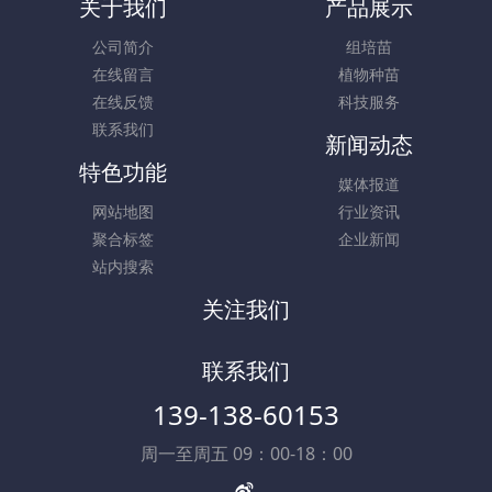
关于我们
产品展示
公司简介
组培苗
在线留言
植物种苗
在线反馈
科技服务
联系我们
新闻动态
特色功能
媒体报道
网站地图
行业资讯
聚合标签
企业新闻
站内搜索
关注我们
联系我们
139-138-60153
周一至周五 09：00-18：00