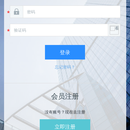
登录
忘记密码？
会员注册
没有账号？现在去注册
立即注册